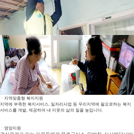
ㆍ지역맞춤형 복지지원
지역에 부족한 복지서비스, 일자리사업 등 우리지역에 필요로하는 복지
서비스를 개발, 제공하여 내 이웃의 삶의 질을 높입니다.
ㆍ영양지원
결식우려가 있는 이웃들에게 무료급식소, 밑반찬, 식사배달서비