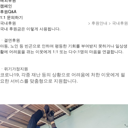
해외후원
캠페인
후원Q&A
1:1 문의하기
국내후원
> 후원안내 > 국내후원
국내 후원금은 이렇게 사용됩니다.
ㆍ결연후원
아동, 노인 등 빈곤으로 인하여 평등한 기회를 부여받지 못하거나 일상생
활에 어려움을 겪는 이웃에게 1:1 또는 다수:1명의 마음을 연결합니다.
ㆍ위기가정지원
코로나19, 각종 재난 등의 상황으로 어려움에 처한 이웃에게 필
요한 서비스를 맞춤형으로 지원합니다.