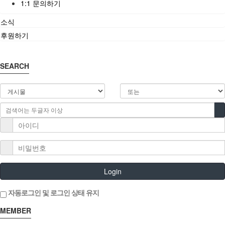
1:1 문의하기
소식
후원하기
SEARCH
Login
자동로그인 및 로그인 상태 유지
MEMBER