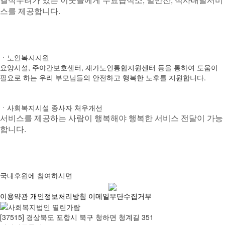
스를 제공합니다.
ㆍ노인복지지원
요양시설, 주야간보호센터, 재가노인통합지원센터 등을 통하여 도움이
필요로 하는 우리 부모님들의 안전하고 행복한 노후를 지원합니다.
ㆍ사회복지시설 종사자 처우개선
서비스를 제공하는 사람이 행복해야 행복한 서비스 전달이 가능
합니다.
국내후원에 참여하시면
이용약관
개인정보처리방침
이메일무단수집거부
[37515] 경상북도 포항시 북구 청하면 청계길 351