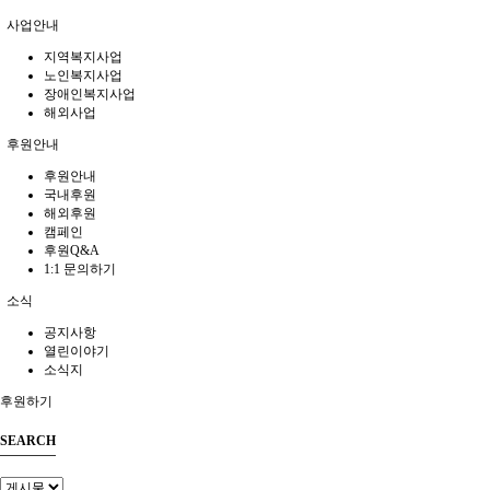
사업안내
지역복지사업
노인복지사업
장애인복지사업
해외사업
후원안내
후원안내
국내후원
해외후원
캠페인
후원Q&A
1:1 문의하기
소식
공지사항
열린이야기
소식지
후원하기
SEARCH