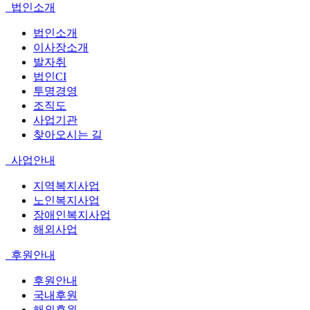
법인소개
법인소개
이사장소개
발자취
법인CI
투명경영
조직도
사업기관
찾아오시는 길
사업안내
지역복지사업
노인복지사업
장애인복지사업
해외사업
후원안내
후원안내
국내후원
해외후원