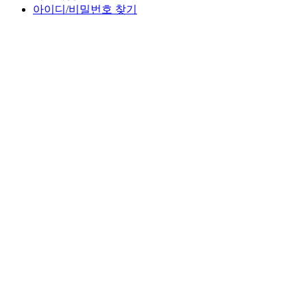
아이디/비밀번호 찾기