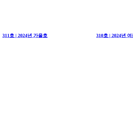
311호 | 2024년 가을호
310호 | 2024년 