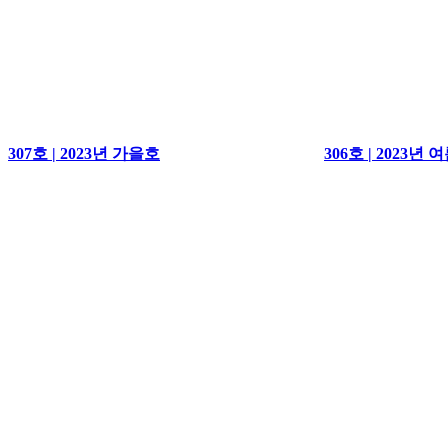
307호 | 2023년 가을호
306호 | 2023년 