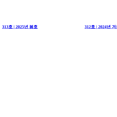
313호 | 2025년 봄호
312호 | 2024년 