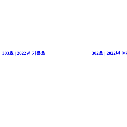
303호 | 2022년 가을호
302호 | 2022년 