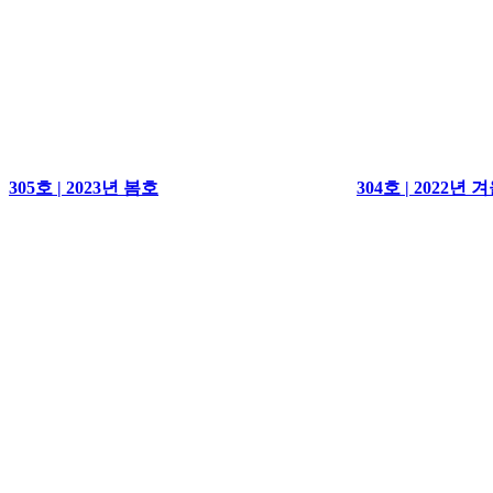
305호 | 2023년 봄호
304호 | 2022년 