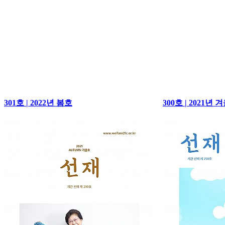
301호 | 2022년 봄호
300호 | 2021년 