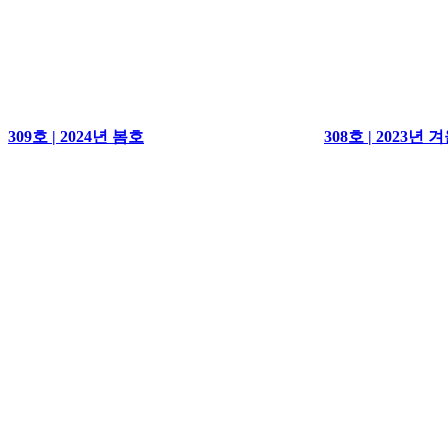
309호 | 2024년 봄호
308호 | 2023년 