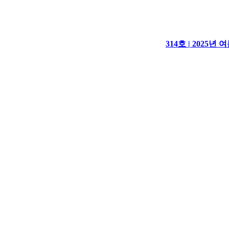
314호 | 2025년 