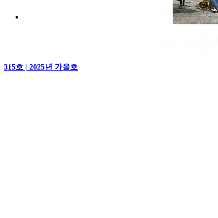
315호 | 2025년 가을호