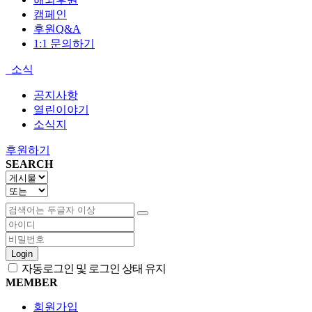
캠페인
후원Q&A
1:1 문의하기
소식
공지사항
열린이야기
소식지
후원하기
SEARCH
Login
자동로그인 및 로그인 상태 유지
MEMBER
회원가입